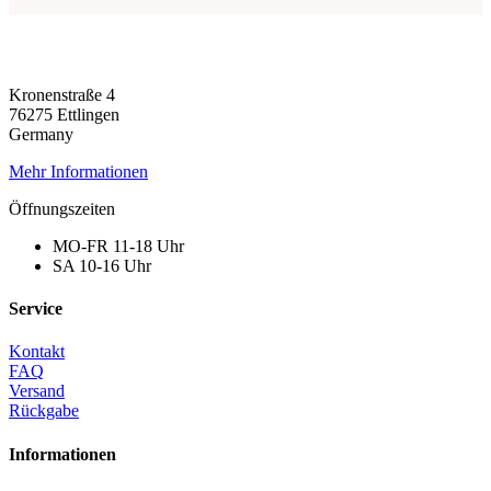
Kronenstraße 4
76275 Ettlingen
Germany
Mehr Informationen
Öffnungszeiten
MO-FR 11-18 Uhr
SA 10-16 Uhr
Service
Kontakt
FAQ
Versand
Rückgabe
Informationen