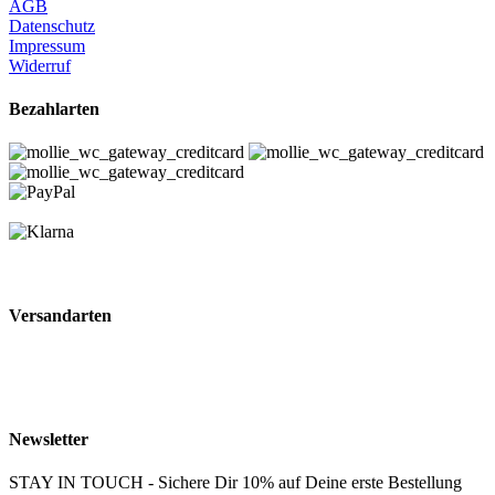
AGB
Datenschutz
Impressum
Widerruf
Bezahlarten
Versandarten
Newsletter
STAY IN TOUCH - Sichere Dir 10% auf Deine erste Bestellung