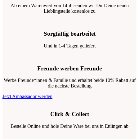
Ab einem Warenwert von 145€ senden wir Dir Deine neuen
Lieblingsteile kostenlos zu
Sorgfältig bearbeitet
Und in 1-4 Tagen geliefert
Freunde werben Freunde
Werbe Freunde*innen & Familie und erhaltet beide 10% Rabatt auf
die nächste Bestellung
Jetzt Ambassador werden
Click & Collect
Bestelle Online und hole Deine Ware bei uns in Ettlingen ab