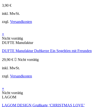
3,90
€
inkl. MwSt.
zzgl.
Versandkosten
+
Nicht vorrätig
DUFTE Manufaktur
DUFTE Manufaktur Duftkerze Ein Segeltörn mit Freunden
29,90
€
Nicht vorrätig
inkl. MwSt.
zzgl.
Versandkosten
+
Nicht vorrätig
LAGOM
LAGOM DESIGN Grußkarte ‘CHRISTMAS LOVE’