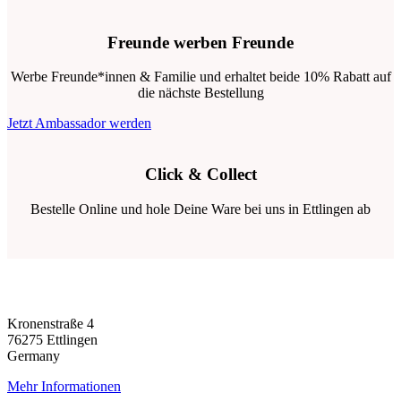
Freunde werben Freunde
Werbe Freunde*innen & Familie und erhaltet beide 10% Rabatt auf
die nächste Bestellung
Jetzt Ambassador werden
Click & Collect
Bestelle Online und hole Deine Ware bei uns in Ettlingen ab
Kronenstraße 4
76275 Ettlingen
Germany
Mehr Informationen