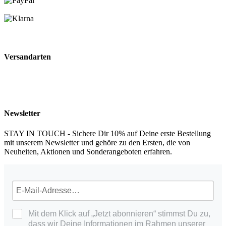
Versandarten
Newsletter
STAY IN TOUCH - Sichere Dir 10% auf Deine erste Bestellung
mit unserem Newsletter und gehöre zu den Ersten, die von
Neuheiten, Aktionen und Sonderangeboten erfahren.
Mit dem Klick auf „Jetzt abonnieren“ stimmst Du zu,
dass wir Deine Informationen im Rahmen unserer