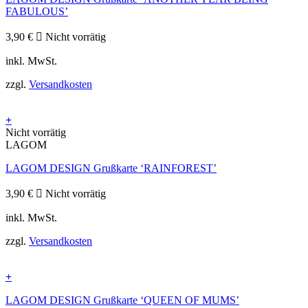
FABULOUS’
3,90
€
Nicht vorrätig
inkl. MwSt.
zzgl.
Versandkosten
+
Nicht vorrätig
LAGOM
LAGOM DESIGN Grußkarte ‘RAINFOREST’
3,90
€
Nicht vorrätig
inkl. MwSt.
zzgl.
Versandkosten
+
LAGOM DESIGN Grußkarte ‘QUEEN OF MUMS’