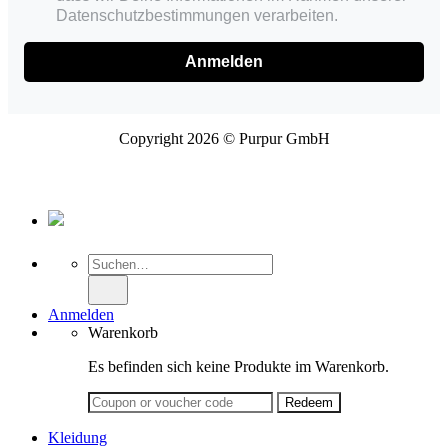
Datenschutzbestimmungen verarbeiten.
Anmelden
Copyright 2026 © Purpur GmbH
Suche
nach:
Anmelden
Warenkorb
Es befinden sich keine Produkte im Warenkorb.
Kleidung