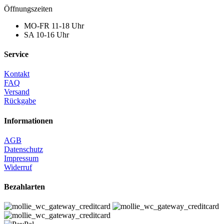
Öffnungszeiten
MO-FR 11-18 Uhr
SA 10-16 Uhr
Service
Kontakt
FAQ
Versand
Rückgabe
Informationen
AGB
Datenschutz
Impressum
Widerruf
Bezahlarten