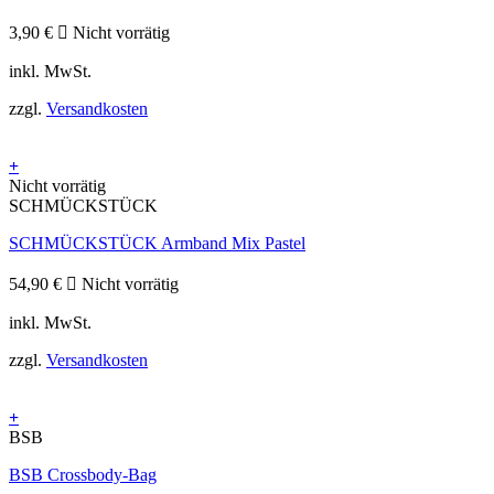
3,90
€
Nicht vorrätig
inkl. MwSt.
zzgl.
Versandkosten
+
Nicht vorrätig
SCHMÜCKSTÜCK
SCHMÜCKSTÜCK Armband Mix Pastel
54,90
€
Nicht vorrätig
inkl. MwSt.
zzgl.
Versandkosten
+
BSB
BSB Crossbody-Bag