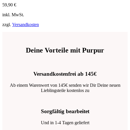
59,90
€
inkl. MwSt.
zzgl.
Versandkosten
Deine Vorteile mit Purpur
Versandkostenfrei ab 145€
Ab einem Warenwert von 145€ senden wir Dir Deine neuen
Lieblingsteile kostenlos zu
Sorgfältig bearbeitet
Und in 1-4 Tagen geliefert