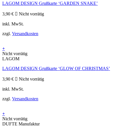
LAGOM DESIGN Grußkarte ‘GARDEN SNAKE’
3,90
€
Nicht vorrätig
inkl. MwSt.
zzgl.
Versandkosten
+
Nicht vorrätig
LAGOM
LAGOM DESIGN Grußkarte ‘GLOW OF CHRISTMAS’
3,90
€
Nicht vorrätig
inkl. MwSt.
zzgl.
Versandkosten
+
Nicht vorrätig
DUFTE Manufaktur