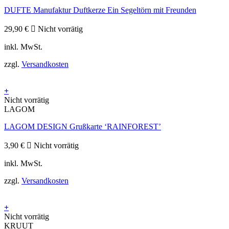
DUFTE Manufaktur Duftkerze Ein Segeltörn mit Freunden
29,90
€
Nicht vorrätig
inkl. MwSt.
zzgl.
Versandkosten
+
Nicht vorrätig
LAGOM
LAGOM DESIGN Grußkarte ‘RAINFOREST’
3,90
€
Nicht vorrätig
inkl. MwSt.
zzgl.
Versandkosten
+
Nicht vorrätig
KRUUT