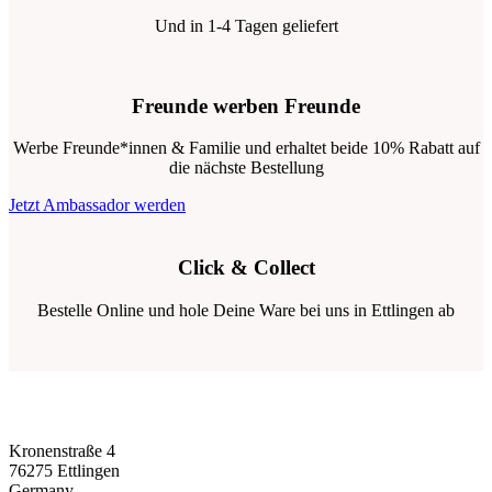
Und in 1-4 Tagen geliefert
Freunde werben Freunde
Werbe Freunde*innen & Familie und erhaltet beide 10% Rabatt auf
die nächste Bestellung
Jetzt Ambassador werden
Click & Collect
Bestelle Online und hole Deine Ware bei uns in Ettlingen ab
Kronenstraße 4
76275 Ettlingen
Germany