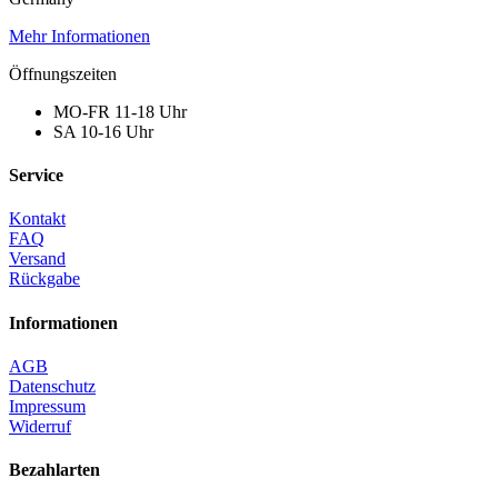
Mehr Informationen
Öffnungszeiten
MO-FR 11-18 Uhr
SA 10-16 Uhr
Service
Kontakt
FAQ
Versand
Rückgabe
Informationen
AGB
Datenschutz
Impressum
Widerruf
Bezahlarten