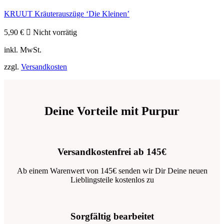
KRUUT Kräuterauszüge ‘Die Kleinen’
5,90
€
Nicht vorrätig
inkl. MwSt.
zzgl.
Versandkosten
Deine Vorteile mit Purpur
Versandkostenfrei ab 145€
Ab einem Warenwert von 145€ senden wir Dir Deine neuen
Lieblingsteile kostenlos zu
Sorgfältig bearbeitet