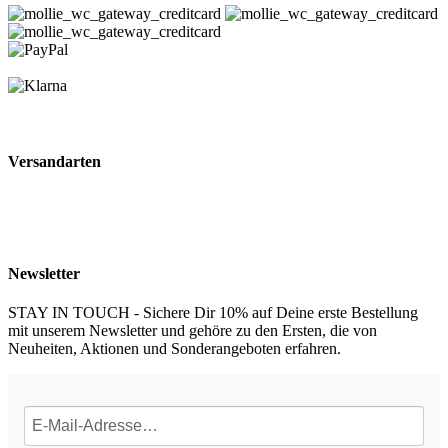
Versandarten
Newsletter
STAY IN TOUCH - Sichere Dir 10% auf Deine erste Bestellung
mit unserem Newsletter und gehöre zu den Ersten, die von
Neuheiten, Aktionen und Sonderangeboten erfahren.