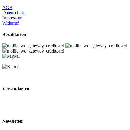
AGB
Datenschutz
Impressum
Widerruf
Bezahlarten
Versandarten
Newsletter