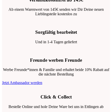
Ab einem Warenwert von 145€ senden wir Dir Deine neuen
Lieblingsteile kostenlos zu
Sorgfältig bearbeitet
Und in 1-4 Tagen geliefert
Freunde werben Freunde
Werbe Freunde*innen & Familie und erhaltet beide 10% Rabatt auf
die nächste Bestellung
Jetzt Ambassador werden
Click & Collect
Bestelle Online und hole Deine Ware bei uns in Ettlingen ab