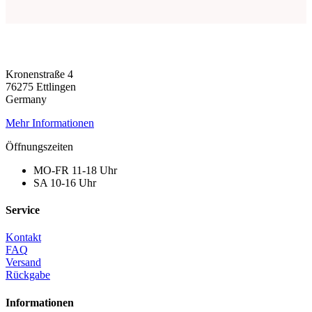
Kronenstraße 4
76275 Ettlingen
Germany
Mehr Informationen
Öffnungszeiten
MO-FR 11-18 Uhr
SA 10-16 Uhr
Service
Kontakt
FAQ
Versand
Rückgabe
Informationen