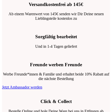
Versandkostenfrei ab 145€
Ab einem Warenwert von 145€ senden wir Dir Deine neuen
Lieblingsteile kostenlos zu
Sorgfältig bearbeitet
Und in 1-4 Tagen geliefert
Freunde werben Freunde
Werbe Freunde*innen & Familie und erhaltet beide 10% Rabatt auf
die nächste Bestellung
Jetzt Ambassador werden
Click & Collect
Bestelle Online und hole Deine Ware bei uns in Ettlingen ab