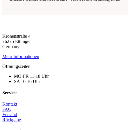
Kronenstraße 4
76275 Ettlingen
Germany
Mehr Informationen
Öffnungszeiten
MO-FR 11-18 Uhr
SA 10-16 Uhr
Service
Kontakt
FAQ
Versand
Rückgabe