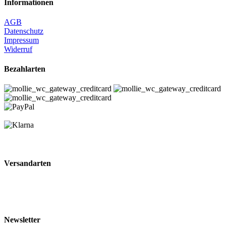
Informationen
AGB
Datenschutz
Impressum
Widerruf
Bezahlarten
Versandarten
Newsletter