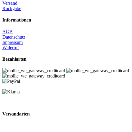
Versand
Rückgabe
Informationen
AGB
Datenschutz
Impressum
Widerruf
Bezahlarten
Versandarten