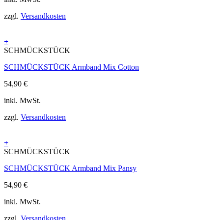
zzgl.
Versandkosten
+
SCHMÜCKSTÜCK
SCHMÜCKSTÜCK Armband Mix Cotton
54,90
€
inkl. MwSt.
zzgl.
Versandkosten
+
SCHMÜCKSTÜCK
SCHMÜCKSTÜCK Armband Mix Pansy
54,90
€
inkl. MwSt.
zzgl.
Versandkosten