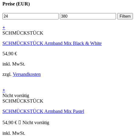
Preise (EUR)
Filtern
+
SCHMÜCKSTÜCK
SCHMÜCKSTÜCK Armband Mix Black & White
54,90
€
inkl. MwSt.
zzgl.
Versandkosten
+
Nicht vorrätig
SCHMÜCKSTÜCK
SCHMÜCKSTÜCK Armband Mix Pastel
54,90
€
Nicht vorrätig
inkl. MwSt.