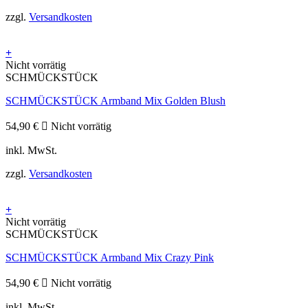
zzgl.
Versandkosten
+
Nicht vorrätig
SCHMÜCKSTÜCK
SCHMÜCKSTÜCK Armband Mix Golden Blush
54,90
€
Nicht vorrätig
inkl. MwSt.
zzgl.
Versandkosten
+
Nicht vorrätig
SCHMÜCKSTÜCK
SCHMÜCKSTÜCK Armband Mix Crazy Pink
54,90
€
Nicht vorrätig
inkl. MwSt.