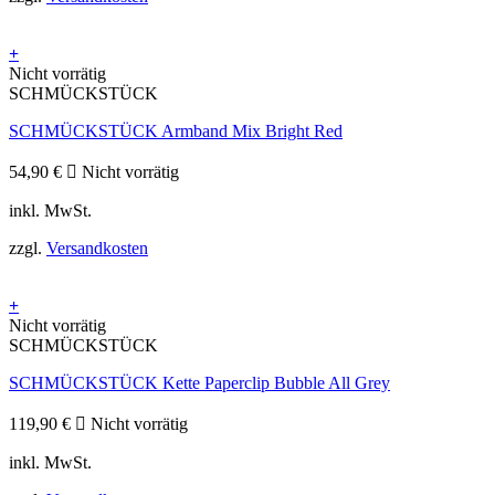
+
Nicht vorrätig
SCHMÜCKSTÜCK
SCHMÜCKSTÜCK Armband Mix Bright Red
54,90
€
Nicht vorrätig
inkl. MwSt.
zzgl.
Versandkosten
+
Nicht vorrätig
SCHMÜCKSTÜCK
SCHMÜCKSTÜCK Kette Paperclip Bubble All Grey
119,90
€
Nicht vorrätig
inkl. MwSt.