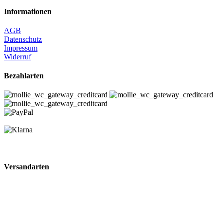
Informationen
AGB
Datenschutz
Impressum
Widerruf
Bezahlarten
Versandarten