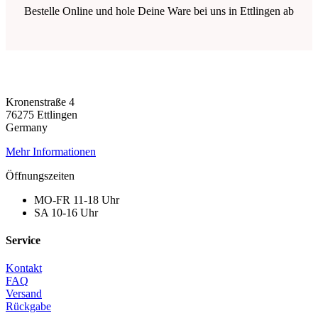
Bestelle Online und hole Deine Ware bei uns in Ettlingen ab
Kronenstraße 4
76275 Ettlingen
Germany
Mehr Informationen
Öffnungszeiten
MO-FR 11-18 Uhr
SA 10-16 Uhr
Service
Kontakt
FAQ
Versand
Rückgabe