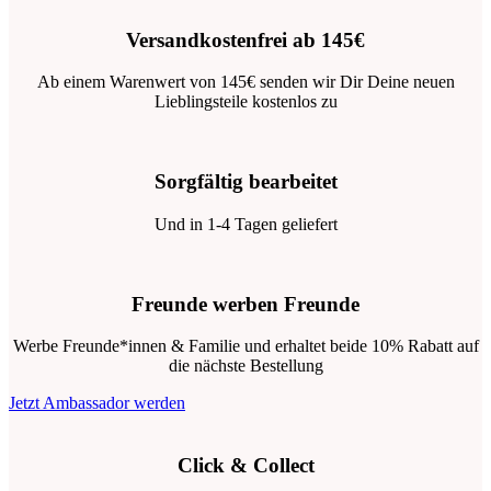
Versandkostenfrei ab 145€
Ab einem Warenwert von 145€ senden wir Dir Deine neuen
Lieblingsteile kostenlos zu
Sorgfältig bearbeitet
Und in 1-4 Tagen geliefert
Freunde werben Freunde
Werbe Freunde*innen & Familie und erhaltet beide 10% Rabatt auf
die nächste Bestellung
Jetzt Ambassador werden
Click & Collect