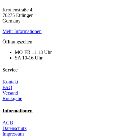
Kronenstraße 4
76275 Ettlingen
Germany
Mehr Informationen
Öffnungszeiten
MO-FR 11-18 Uhr
SA 10-16 Uhr
Service
Kontakt
FAQ
Versand
Rückgabe
Informationen
AGB
Datenschutz
Impressum