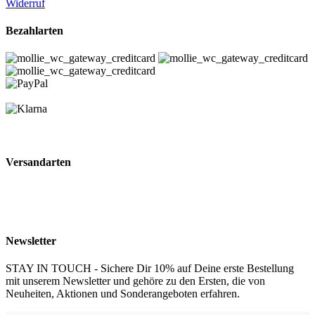
Widerruf
Bezahlarten
Versandarten
Newsletter
STAY IN TOUCH - Sichere Dir 10% auf Deine erste Bestellung
mit unserem Newsletter und gehöre zu den Ersten, die von
Neuheiten, Aktionen und Sonderangeboten erfahren.