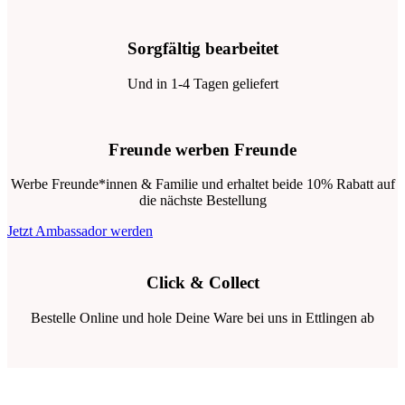
Sorgfältig bearbeitet
Und in 1-4 Tagen geliefert
Freunde werben Freunde
Werbe Freunde*innen & Familie und erhaltet beide 10% Rabatt auf
die nächste Bestellung
Jetzt Ambassador werden
Click & Collect
Bestelle Online und hole Deine Ware bei uns in Ettlingen ab