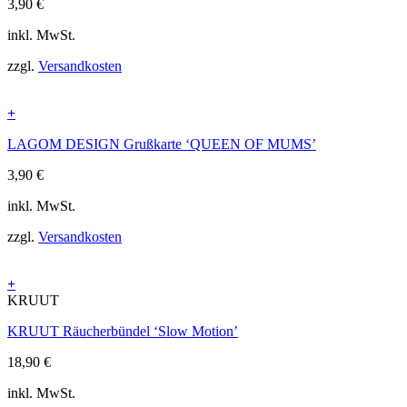
3,90
€
inkl. MwSt.
zzgl.
Versandkosten
+
LAGOM DESIGN Grußkarte ‘QUEEN OF MUMS’
3,90
€
inkl. MwSt.
zzgl.
Versandkosten
+
KRUUT
KRUUT Räucherbündel ‘Slow Motion’
18,90
€
inkl. MwSt.