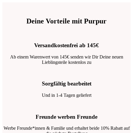
Deine Vorteile mit Purpur
Versandkostenfrei ab 145€
Ab einem Warenwert von 145€ senden wir Dir Deine neuen
Lieblingsteile kostenlos zu
Sorgfältig bearbeitet
Und in 1-4 Tagen geliefert
Freunde werben Freunde
Werbe Freunde*innen & Familie und erhaltet beide 10% Rabatt auf