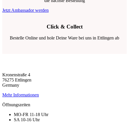
die nächste Bestellung
Jetzt Ambassador werden
Click & Collect
Bestelle Online und hole Deine Ware bei uns in Ettlingen ab
Kronenstraße 4
76275 Ettlingen
Germany
Mehr Informationen
Öffnungszeiten
MO-FR 11-18 Uhr
SA 10-16 Uhr