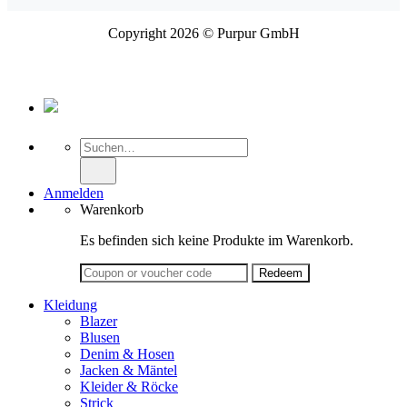
Copyright 2026 © Purpur GmbH
Suche
nach:
Anmelden
Warenkorb
Es befinden sich keine Produkte im Warenkorb.
Kleidung
Blazer
Blusen
Denim & Hosen
Jacken & Mäntel
Kleider & Röcke
Strick