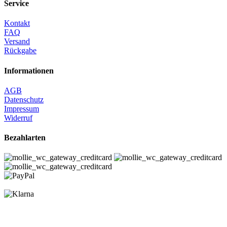
Service
Kontakt
FAQ
Versand
Rückgabe
Informationen
AGB
Datenschutz
Impressum
Widerruf
Bezahlarten