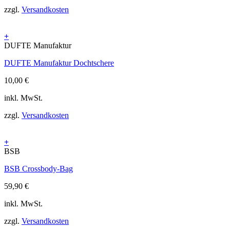
zzgl.
Versandkosten
+
DUFTE Manufaktur
DUFTE Manufaktur Dochtschere
10,00
€
inkl. MwSt.
zzgl.
Versandkosten
+
BSB
BSB Crossbody-Bag
59,90
€
inkl. MwSt.
zzgl.
Versandkosten