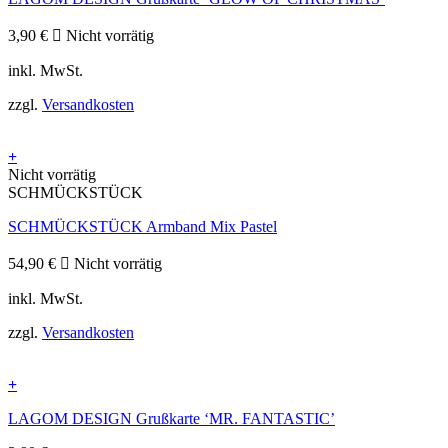
3,90
€
Nicht vorrätig
inkl. MwSt.
zzgl.
Versandkosten
+
Nicht vorrätig
SCHMÜCKSTÜCK
SCHMÜCKSTÜCK Armband Mix Pastel
54,90
€
Nicht vorrätig
inkl. MwSt.
zzgl.
Versandkosten
+
LAGOM DESIGN Grußkarte ‘MR. FANTASTIC’