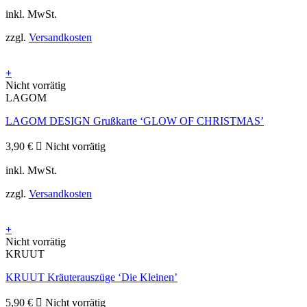
inkl. MwSt.
zzgl.
Versandkosten
+
Nicht vorrätig
LAGOM
LAGOM DESIGN Grußkarte ‘GLOW OF CHRISTMAS’
3,90
€
Nicht vorrätig
inkl. MwSt.
zzgl.
Versandkosten
+
Nicht vorrätig
KRUUT
KRUUT Kräuterauszüge ‘Die Kleinen’
5,90
€
Nicht vorrätig