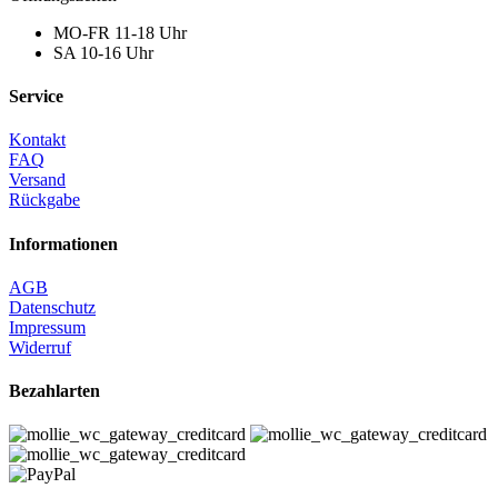
MO-FR 11-18 Uhr
SA 10-16 Uhr
Service
Kontakt
FAQ
Versand
Rückgabe
Informationen
AGB
Datenschutz
Impressum
Widerruf
Bezahlarten