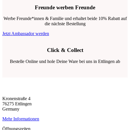
Freunde werben Freunde
Werbe Freunde*innen & Familie und erhaltet beide 10% Rabatt auf
die nächste Bestellung
Jetzt Ambassador werden
Click & Collect
Bestelle Online und hole Deine Ware bei uns in Ettlingen ab
Kronenstraße 4
76275 Ettlingen
Germany
Mehr Informationen
Öffnungszeiten