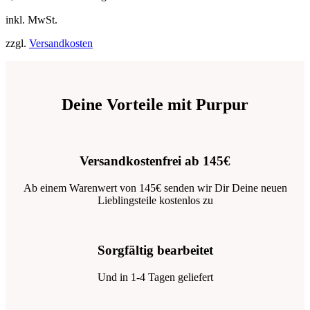
inkl. MwSt.
zzgl.
Versandkosten
Deine Vorteile mit Purpur
Versandkostenfrei ab 145€
Ab einem Warenwert von 145€ senden wir Dir Deine neuen
Lieblingsteile kostenlos zu
Sorgfältig bearbeitet
Und in 1-4 Tagen geliefert