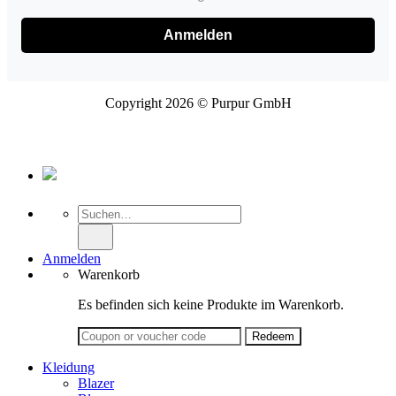
Anmelden
Copyright 2026 © Purpur GmbH
Suche
nach:
Anmelden
Warenkorb
Es befinden sich keine Produkte im Warenkorb.
Kleidung
Blazer