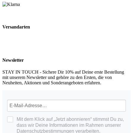
Versandarten
Newsletter
STAY IN TOUCH - Sichere Dir 10% auf Deine erste Bestellung
mit unserem Newsletter und gehöre zu den Ersten, die von
Neuheiten, Aktionen und Sonderangeboten erfahren.
Mit dem Klick auf „Jetzt abonnieren“ stimmst Du zu,
dass wir Deine Informationen im Rahmen unserer
Datenschutzbestimmungen verarbeiten.