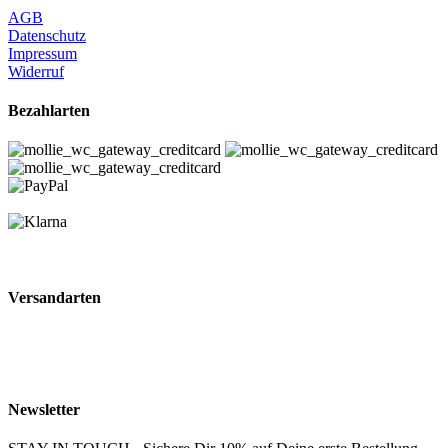
AGB
Datenschutz
Impressum
Widerruf
Bezahlarten
Versandarten
Newsletter