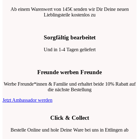
Ab einem Warenwert von 145€ senden wir Dir Deine neuen
Lieblingsteile kostenlos zu
Sorgfältig bearbeitet
Und in 1-4 Tagen geliefert
Freunde werben Freunde
Werbe Freunde*innen & Familie und erhaltet beide 10% Rabatt auf
die nächste Bestellung
Jetzt Ambassador werden
Click & Collect
Bestelle Online und hole Deine Ware bei uns in Ettlingen ab