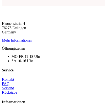
Kronenstraße 4
76275 Ettlingen
Germany
Mehr Informationen
Öffnungszeiten
MO-FR 11-18 Uhr
SA 10-16 Uhr
Service
Kontakt
FAQ
Versand
Rückgabe
Informationen