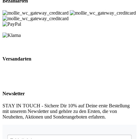
Bezahlarten
Versandarten
Newsletter
STAY IN TOUCH - Sichere Dir 10% auf Deine erste Bestellung
mit unserem Newsletter und gehöre zu den Ersten, die von
Neuheiten, Aktionen und Sonderangeboten erfahren.