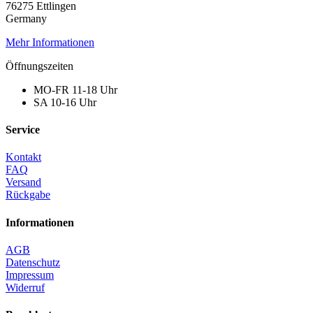
76275 Ettlingen
Germany
Mehr Informationen
Öffnungszeiten
MO-FR 11-18 Uhr
SA 10-16 Uhr
Service
Kontakt
FAQ
Versand
Rückgabe
Informationen
AGB
Datenschutz
Impressum
Widerruf