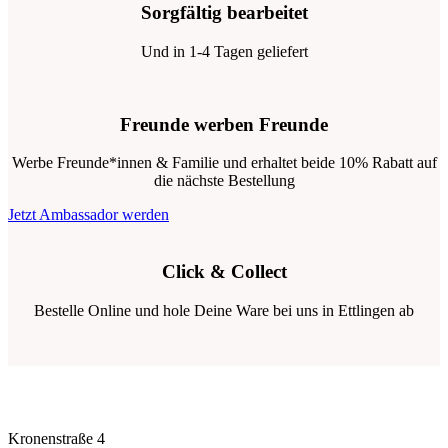
Sorgfältig bearbeitet
Und in 1-4 Tagen geliefert
Freunde werben Freunde
Werbe Freunde*innen & Familie und erhaltet beide 10% Rabatt auf
die nächste Bestellung
Jetzt Ambassador werden
Click & Collect
Bestelle Online und hole Deine Ware bei uns in Ettlingen ab
Kronenstraße 4