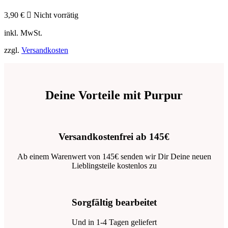
3,90
€
Nicht vorrätig
inkl. MwSt.
zzgl.
Versandkosten
Deine Vorteile mit Purpur
Versandkostenfrei ab 145€
Ab einem Warenwert von 145€ senden wir Dir Deine neuen
Lieblingsteile kostenlos zu
Sorgfältig bearbeitet
Und in 1-4 Tagen geliefert