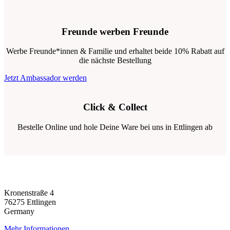
Freunde werben Freunde
Werbe Freunde*innen & Familie und erhaltet beide 10% Rabatt auf
die nächste Bestellung
Jetzt Ambassador werden
Click & Collect
Bestelle Online und hole Deine Ware bei uns in Ettlingen ab
Kronenstraße 4
76275 Ettlingen
Germany
Mehr Informationen