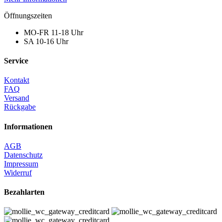
Öffnungszeiten
MO-FR 11-18 Uhr
SA 10-16 Uhr
Service
Kontakt
FAQ
Versand
Rückgabe
Informationen
AGB
Datenschutz
Impressum
Widerruf
Bezahlarten