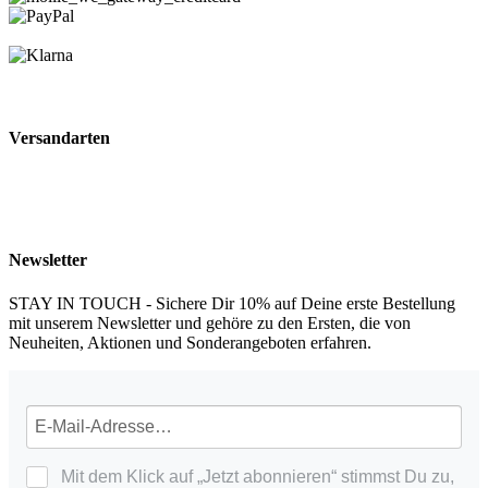
Versandarten
Newsletter
STAY IN TOUCH - Sichere Dir 10% auf Deine erste Bestellung
mit unserem Newsletter und gehöre zu den Ersten, die von
Neuheiten, Aktionen und Sonderangeboten erfahren.
Mit dem Klick auf „Jetzt abonnieren“ stimmst Du zu,