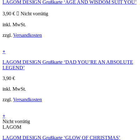
LAGOM DESIGN Grußkarte ‘AGE AND WISDOM SUIT YOU’
3,90
€
Nicht vorrätig
inkl. MwSt.
zzgl.
Versandkosten
+
LAGOM DESIGN Grußkarte ‘DAD YOU’RE AN ABSOLUTE
LEGEND’
3,90
€
inkl. MwSt.
zzgl.
Versandkosten
+
Nicht vorrätig
LAGOM
LAGOM DESIGN Grußkarte ‘GLOW OF CHRISTMAS’