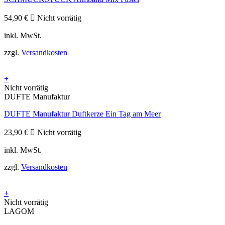
54,90
€
Nicht vorrätig
inkl. MwSt.
zzgl.
Versandkosten
+
Nicht vorrätig
DUFTE Manufaktur
DUFTE Manufaktur Duftkerze Ein Tag am Meer
23,90
€
Nicht vorrätig
inkl. MwSt.
zzgl.
Versandkosten
+
Nicht vorrätig
LAGOM