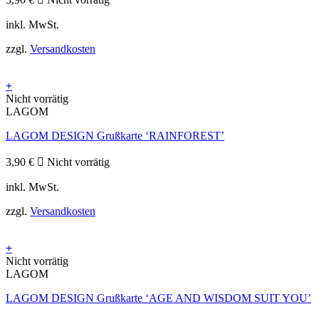
inkl. MwSt.
zzgl.
Versandkosten
+
Nicht vorrätig
LAGOM
LAGOM DESIGN Grußkarte ‘RAINFOREST’
3,90
€
Nicht vorrätig
inkl. MwSt.
zzgl.
Versandkosten
+
Nicht vorrätig
LAGOM
LAGOM DESIGN Grußkarte ‘AGE AND WISDOM SUIT YOU’