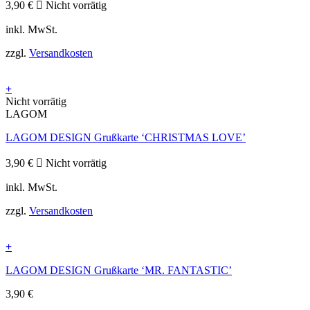
3,90
€
Nicht vorrätig
inkl. MwSt.
zzgl.
Versandkosten
+
Nicht vorrätig
LAGOM
LAGOM DESIGN Grußkarte ‘CHRISTMAS LOVE’
3,90
€
Nicht vorrätig
inkl. MwSt.
zzgl.
Versandkosten
+
LAGOM DESIGN Grußkarte ‘MR. FANTASTIC’
3,90
€