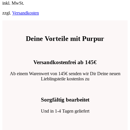
inkl. MwSt.
zzgl.
Versandkosten
Deine Vorteile mit Purpur
Versandkostenfrei ab 145€
Ab einem Warenwert von 145€ senden wir Dir Deine neuen
Lieblingsteile kostenlos zu
Sorgfältig bearbeitet
Und in 1-4 Tagen geliefert