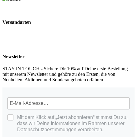
Versandarten
Newsletter
STAY IN TOUCH - Sichere Dir 10% auf Deine erste Bestellung
mit unserem Newsletter und gehöre zu den Ersten, die von
Neuheiten, Aktionen und Sonderangeboten erfahren.
Mit dem Klick auf „Jetzt abonnieren“ stimmst Du zu,
dass wir Deine Informationen im Rahmen unserer
Datenschutzbestimmungen verarbeiten.