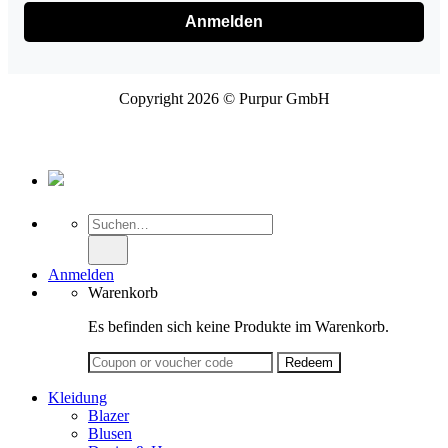
Anmelden
Copyright 2026 © Purpur GmbH
Suche
nach:
Anmelden
Warenkorb
Es befinden sich keine Produkte im Warenkorb.
Kleidung
Blazer
Blusen