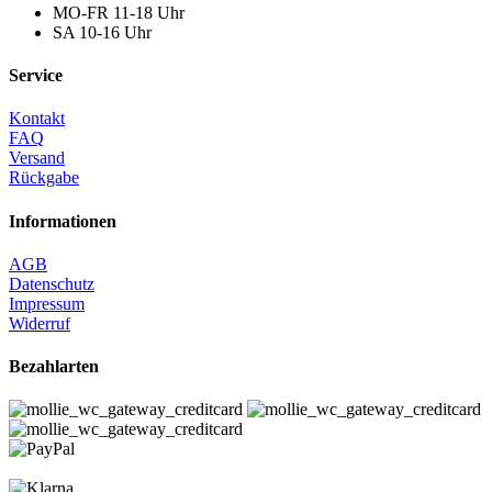
MO-FR 11-18 Uhr
SA 10-16 Uhr
Service
Kontakt
FAQ
Versand
Rückgabe
Informationen
AGB
Datenschutz
Impressum
Widerruf
Bezahlarten