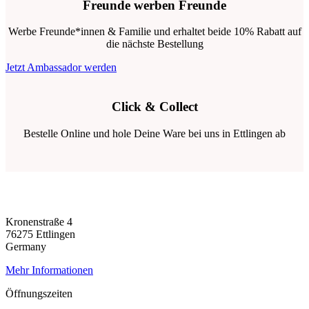
Freunde werben Freunde
Werbe Freunde*innen & Familie und erhaltet beide 10% Rabatt auf
die nächste Bestellung
Jetzt Ambassador werden
Click & Collect
Bestelle Online und hole Deine Ware bei uns in Ettlingen ab
Kronenstraße 4
76275 Ettlingen
Germany
Mehr Informationen
Öffnungszeiten